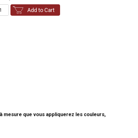
Add to Cart
 à mesure que vous appliquerez les couleurs,