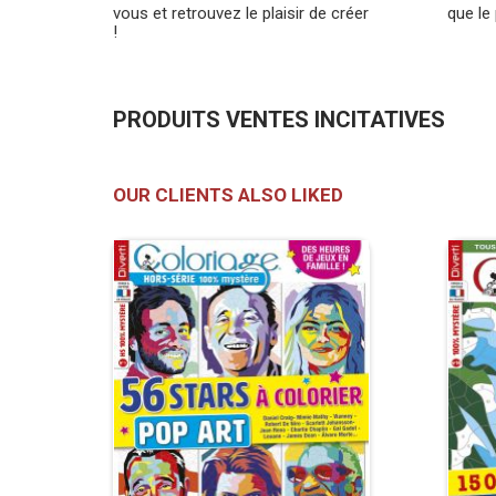
vous et retrouvez le plaisir de créer
que le 
!
PRODUITS VENTES INCITATIVES
OUR CLIENTS ALSO LIKED