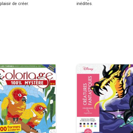
plaisir de créer.
inédites.