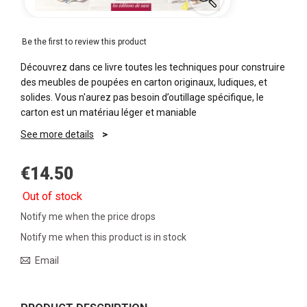
Be the first to review this product
Découvrez dans ce livre toutes les techniques pour construire
des meubles de poupées en carton originaux, ludiques, et
solides. Vous n'aurez pas besoin d’outillage spécifique, le
carton est un matériau léger et maniable
See more details
€14.50
Out of stock
Notify me when the price drops
Notify me when this product is in stock
Email