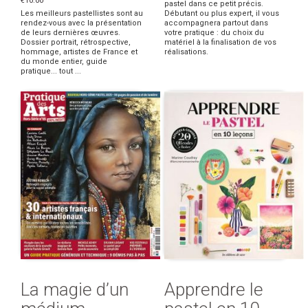
€10.00
pastel dans ce petit précis.
Les meilleurs pastellistes sont au
Débutant ou plus expert, il vous
rendez-vous avec la présentation
accompagnera partout dans
de leurs dernières œuvres.
votre pratique : du choix du
Dossier portrait, rétrospective,
matériel à la finalisation de vos
hommage, artistes de France et
réalisations.
du monde entier, guide
pratique... tout ...
La magie d’un
Apprendre le