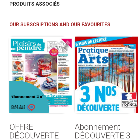
PRODUITS ASSOCIÉS
OUR SUBSCRIPTIONS AND OUR FAVOURITES
OFFRE
Abonnement
DÉCOUVERTE
DÉCOUVERTE 3