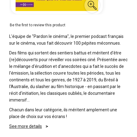
Be the first to review this product
L'équipe de "Pardon le cinéma", le premier podcast français
sur le cinéma, vous fait découvrir 100 pépites méconnues.
Des films qui sortent des sentiers battus et méritent d'être
(re)découverts pour réveiller vos soirées ciné. Présentée avec
le mélange d'érudition et d'anecdotes qui a fait le succès de
l'émission, la sélection couvre toutes les périodes, tous les
continents et tous les genres, de 1927 à 2019, du Brésil à
l'Australie, du slasher au film historique - en passant par le
récit d'initiation, les classiques oubliés, le documentaire
immersif...
Chacun dans leur catégorie, ils méritent amplement une
place de choix sur vos écrans !
See more details