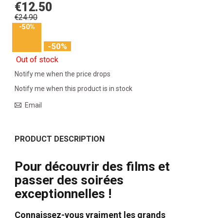
€12.50
€24.90
-50%
-50%
Out of stock
Notify me when the price drops
Notify me when this product is in stock
Email
PRODUCT DESCRIPTION
Pour découvrir des films et
passer des soirées
exceptionnelles !
Connaissez-vous vraiment les grands