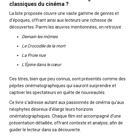
classiques du cinéma ?
La liste proposée couvre une vaste gamme de genres et
d'époques, offrant ainsi aux lecteurs une richesse de
découvertes. Parmi les œuvres mentionnées, on retrouve :
Demain les mômes
Le Crocodile de la mort
La Proie nue
L'Épine dans le cœur
Ces titres, bien que peu connus, sont présentés comme des
pépites cinématographiques qui sauront surprendre et
captiver les spectateurs en quête de nouveautés.
Ce livre s'adresse autant aux passionnés de cinéma qu'aux
néophytes désireux d'élargir leurs horizons
cinématographiques. Chaque film est accompagné d'une
présentation détaillée, offrant contexte et analyse, afin de
guider le lecteur dans sa découverte.