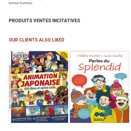
bonne humeur.
PRODUITS VENTES INCITATIVES
OUR CLIENTS ALSO LIKED