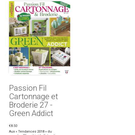
Passion Fil
Cartonnage et
Broderie 27 -
Green Addict
€8.50
Aux « Tendances 2018 » du