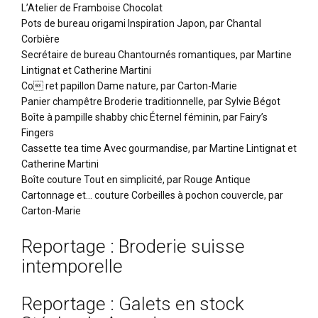
L’Atelier de Framboise Chocolat
Pots de bureau origami Inspiration Japon, par Chantal
Corbière
Secrétaire de bureau Chantournés romantiques, par Martine
Lintignat et Catherine Martini
Co ret papillon Dame nature, par Carton-Marie
Panier champêtre Broderie traditionnelle, par Sylvie Bégot
Boîte à pampille shabby chic Éternel féminin, par Fairy’s
Fingers
Cassette tea time Avec gourmandise, par Martine Lintignat et
Catherine Martini
Boîte couture Tout en simplicité, par Rouge Antique
Cartonnage et… couture Corbeilles à pochon couvercle, par
Carton-Marie
Reportage : Broderie suisse
intemporelle
Reportage : Galets en stock