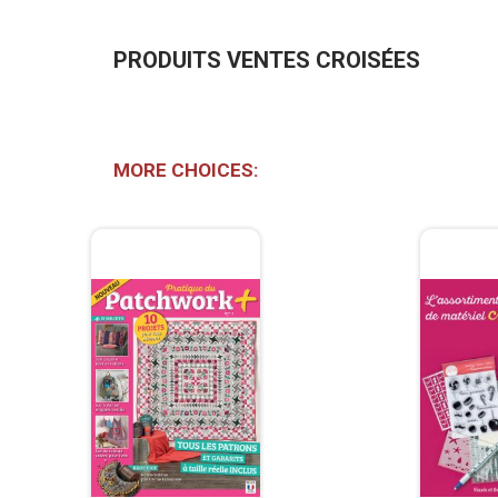
PRODUITS VENTES CROISÉES
MORE CHOICES: