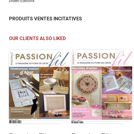
Diverti Editions
PRODUITS VENTES INCITATIVES
OUR CLIENTS ALSO LIKED