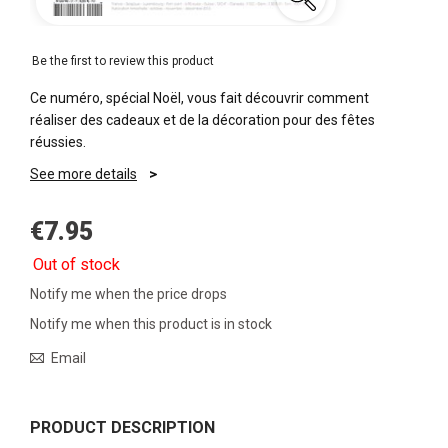
Be the first to review this product
Ce numéro, spécial Noël, vous fait découvrir comment
réaliser des cadeaux et de la décoration pour des fêtes
réussies.
See more details
€7.95
Out of stock
Notify me when the price drops
Notify me when this product is in stock
Email
PRODUCT DESCRIPTION