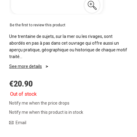
Be the first to review this product
Une trentaine de sujets, sur la mer ou les rivages, sont
abordés en pas à pas dans cet ouvrage qui offre aussi un
aperçu pratique, géographique ou historique de chaque motif
traité…
See more details
€20.90
Out of stock
Notify me when the price drops
Notify me when this product is in stock
Email