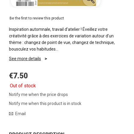
Be the first to review this product
Inspiration automnale, travail d’atelier ! Éveillez votre
créativité grâce à des exercices de variation autour d’un
thème : changez de point de vue, changez de technique,
bousculez vos habitudes…
See more details
€7.50
Out of stock
Notify me when the price drops
Notify me when this product is in stock
Email