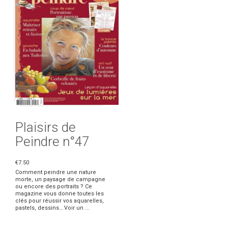
Plaisirs de
Peindre n°47
€7.50
Comment peindre une nature
morte, un paysage de campagne
ou encore des portraits ? Ce
magazine vous donne toutes les
clés pour réussir vos aquarelles,
pastels, dessins… Voir un ...