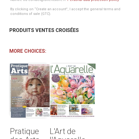
By clicking on “Create an account”, I accept the general terms and
conditions of sale (GTC).
PRODUITS VENTES CROISÉES
MORE CHOICES:
Pratique
L'Art de