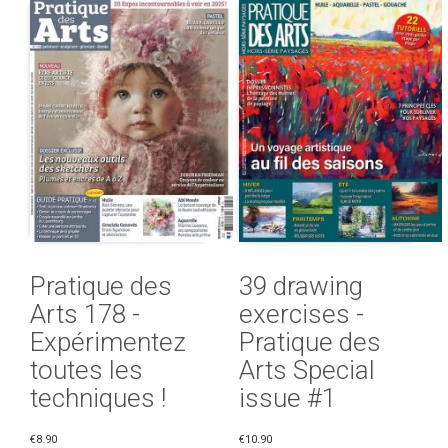
Pratique des
39 drawing
Arts 178 -
exercises -
Expérimentez
Pratique des
toutes les
Arts Special
techniques !
issue #1
€8.90
€10.90