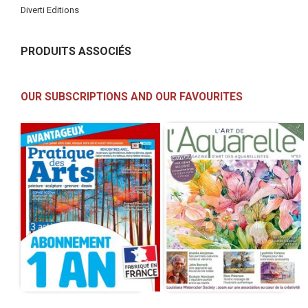
Diverti Editions
PRODUITS ASSOCIÉS
OUR SUBSCRIPTIONS AND OUR FAVOURITES