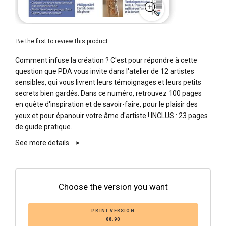
Be the first to review this product
Comment infuse la création ? C'est pour répondre à cette
question que PDA vous invite dans l'atelier de 12 artistes
sensibles, qui vous livrent leurs témoignages et leurs petits
secrets bien gardés. Dans ce numéro, retrouvez 100 pages
en quête d'inspiration et de savoir-faire, pour le plaisir des
yeux et pour épanouir votre âme d'artiste ! INCLUS : 23 pages
de guide pratique.
See more details
Choose the version you want
PRINT VERSION
€8.90