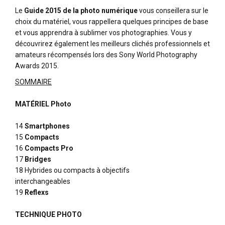
Le
Guide 2015 de la photo numérique
vous conseillera sur le
choix du matériel, vous rappellera quelques principes de base
et vous apprendra à sublimer vos photographies. Vous y
découvrirez également les meilleurs clichés professionnels et
amateurs récompensés lors des Sony World Photography
Awards 2015.
SOMMAIRE
MATÉRIEL
Photo
14
Smartphones
15
Compacts
16
Compacts Pro
17
Bridges
18 Hybrides ou compacts à objectifs
interchangeables
19
Reflexs
TECHNIQUE PHOTO