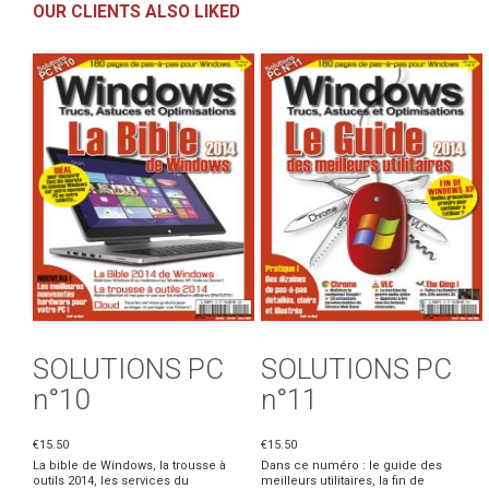
OUR CLIENTS ALSO LIKED
SOLUTIONS PC
SOLUTIONS PC
n°10
n°11
€15.50
€15.50
La bible de Windows, la trousse à
Dans ce numéro : le guide des
outils 2014, les services du
meilleurs utilitaires, la fin de