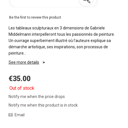
Be the first to review this product
Les tableaux sculpturaux en 3 dimensions de Gabriele
Middelmann interpelleront tous les passionnés de peinture.
Un ouvrage superbement illustré où l'auteure explique sa
démarche artistique, ses inspirations, son processus de
peinture…
See more details
€35.00
Out of stock
Notify me when the price drops
Notify me when this product is in stock
Email