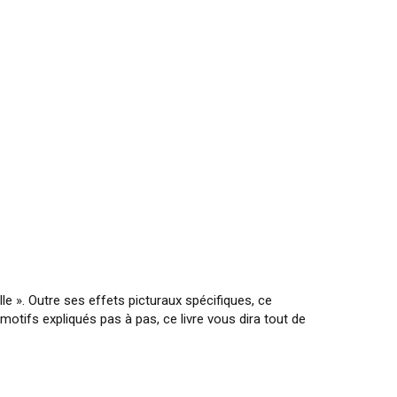
le ». Outre ses effets picturaux spécifiques, ce
motifs expliqués pas à pas, ce livre vous dira tout de