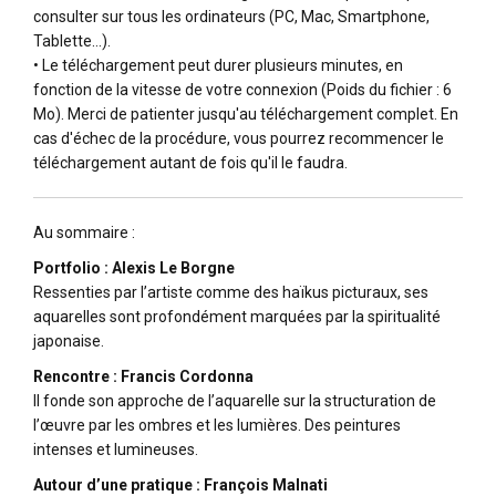
consulter sur tous les ordinateurs (PC, Mac, Smartphone,
Tablette…).
• Le téléchargement peut durer plusieurs minutes, en
fonction de la vitesse de votre connexion (Poids du fichier : 6
Mo). Merci de patienter jusqu'au téléchargement complet. En
cas d'échec de la procédure, vous pourrez recommencer le
téléchargement autant de fois qu'il le faudra.
Au sommaire :
Portfolio : Alexis Le Borgne
Ressenties par l’artiste comme des haïkus picturaux, ses
aquarelles sont profondément marquées par la spiritualité
japonaise.
Rencontre : Francis Cordonna
Il fonde son approche de l’aquarelle sur la structuration de
l’œuvre par les ombres et les lumières. Des peintures
intenses et lumineuses.
Autour d’une pratique : François Malnati