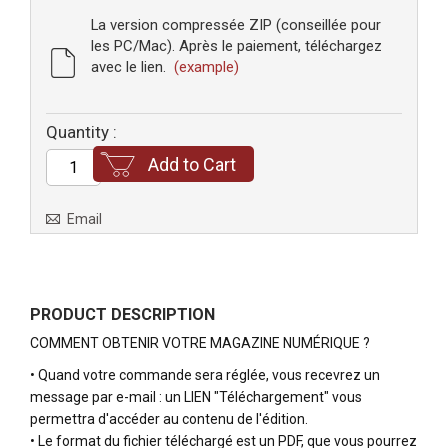
La version compressée ZIP (conseillée pour
les PC/Mac). Après le paiement, téléchargez
avec le lien.
(example)
Quantity :
Add to Cart
Email
PRODUCT DESCRIPTION
COMMENT OBTENIR VOTRE MAGAZINE NUMÉRIQUE ?
• Quand votre commande sera réglée, vous recevrez un
message par e-mail : un LIEN "Téléchargement" vous
permettra d'accéder au contenu de l'édition.
• Le format du fichier téléchargé est un PDF, que vous pourrez