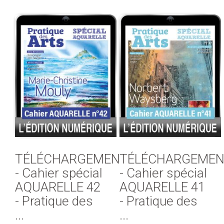
TÉLÉCHARGEMENT
TÉLÉCHARGEMEN
- Cahier spécial
- Cahier spécial
AQUARELLE 42
AQUARELLE 41
- Pratique des
- Pratique des
...
...