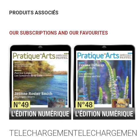
PRODUITS ASSOCIÉS
OUR SUBSCRIPTIONS AND OUR FAVOURITES
TELECHARGEMENT
TELECHARGEMEN