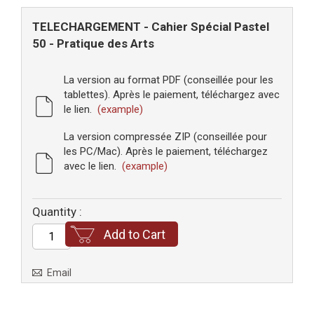
TELECHARGEMENT - Cahier Spécial Pastel
50 - Pratique des Arts
La version au format PDF (conseillée pour les
tablettes). Après le paiement, téléchargez avec
le lien.
(example)
La version compressée ZIP (conseillée pour
les PC/Mac). Après le paiement, téléchargez
avec le lien.
(example)
Quantity :
Add to Cart
Email