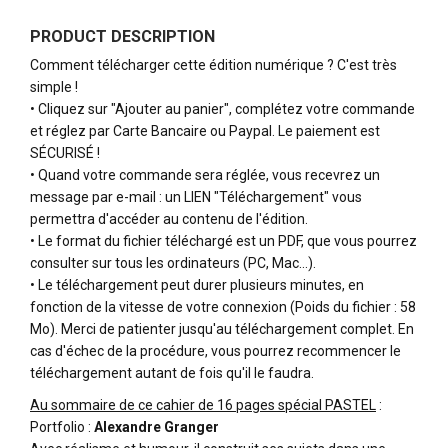
PRODUCT DESCRIPTION
Comment télécharger cette édition numérique ? C'est très
simple !
• Cliquez sur "Ajouter au panier", complétez votre commande
et réglez par Carte Bancaire ou Paypal. Le paiement est
SÉCURISÉ !
• Quand votre commande sera réglée, vous recevrez un
message par e-mail : un LIEN "Téléchargement" vous
permettra d'accéder au contenu de l'édition.
• Le format du fichier téléchargé est un PDF, que vous pourrez
consulter sur tous les ordinateurs (PC, Mac…).
• Le téléchargement peut durer plusieurs minutes, en
fonction de la vitesse de votre connexion (Poids du fichier : 58
Mo). Merci de patienter jusqu'au téléchargement complet. En
cas d'échec de la procédure, vous pourrez recommencer le
téléchargement autant de fois qu'il le faudra.
Au sommaire de ce cahier de 16 pages spécial PASTEL
:
Portfolio :
Alexandre Granger