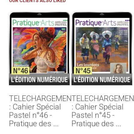
OUR CLIENTS ALSO LIKED
TELECHARGEMENT
TELECHARGEMEN
: Cahier Spécial
: Cahier Spécial
Pastel n°46 -
Pastel n°45 -
Pratique des ...
Pratique des ...