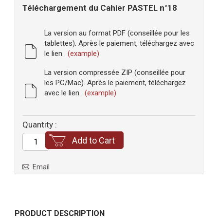
Téléchargement du Cahier PASTEL n°18
La version au format PDF (conseillée pour les
tablettes). Après le paiement, téléchargez avec
le lien.
(example)
La version compressée ZIP (conseillée pour
les PC/Mac). Après le paiement, téléchargez
avec le lien.
(example)
Quantity :
Add to Cart
Email
PRODUCT DESCRIPTION