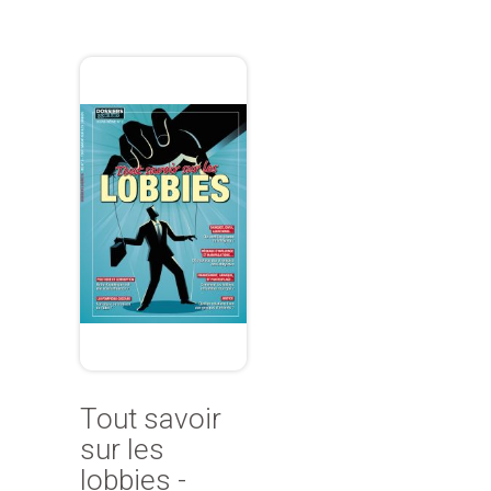
Tout savoir
sur les
lobbies -