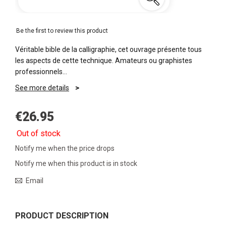
Be the first to review this product
Véritable bible de la calligraphie, cet ouvrage présente tous
les aspects de cette technique. Amateurs ou graphistes
professionnels…
See more details
€26.95
Out of stock
Notify me when the price drops
Notify me when this product is in stock
Email
PRODUCT DESCRIPTION