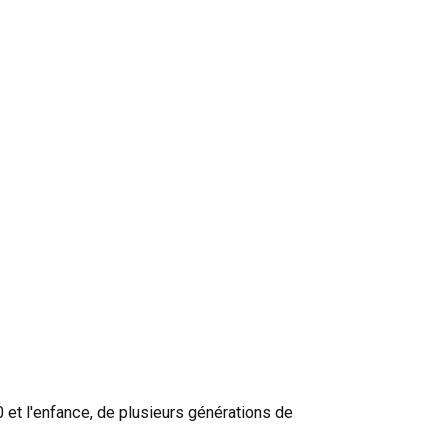
 et l'enfance, de plusieurs générations de