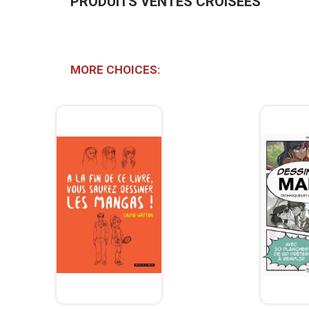
PRODUITS VENTES CROISÉES
MORE CHOICES: