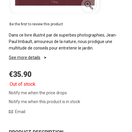
Be the first to review this product
Dans ce livre illustré par de superbes photographies, Jean-
Paul Imbault, amoureux de la nature, nous prodigue une
multitude de conseils pour entretenir le jardin.
See more details
€35.90
Out of stock
Notify me when the price drops
Notify me when this product is in stock
Email