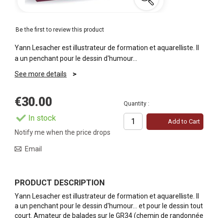
Be the first to review this product
Yann Lesacher est illustrateur de formation et aquarelliste. Il
a un penchant pour le dessin d'humour...
See more details
€30.00
Quantity :
In stock
Add to Cart
Notify me when the price drops
Email
PRODUCT DESCRIPTION
Yann Lesacher est illustrateur de formation et aquarelliste. Il
a un penchant pour le dessin d'humour... et pour le dessin tout
court. Amateur de balades sur le GR34 (chemin de randonnée