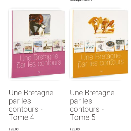
Une Bretagne
Une Bretagne
par les
par les
contours -
contours -
Tome 4
Tome 5
€28.00
€28.00