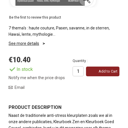
Be the first to review this product
7 thema’s : haute couture, Pasen, savanne, in de sterren,
Hawaï, lente, mythologie…
See more details
€10.40
Quantity :
In stock
Add to Cart
Notify me when the price drops
Email
PRODUCT DESCRIPTION
Naast de traditionele anti-stress kleurplaten zoals we al in
onze andere publicaties, Kleurboek Zen en Kleurboek Goed