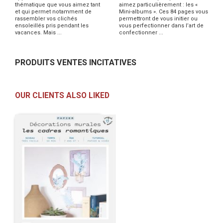
thématique que vous aimez tant
aimez particulièrement : les «
et qui permet notamment de
Mini-albums ». Ces 84 pages vous
rassembler vos clichés
permettront de vous initier ou
ensoleillés pris pendant les
vous perfectionner dans l’art de
vacances. Mais ...
confectionner ...
PRODUITS VENTES INCITATIVES
OUR CLIENTS ALSO LIKED