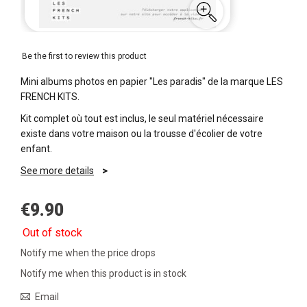
Be the first to review this product
Mini albums photos en papier "Les paradis" de la marque LES
FRENCH KITS.
Kit complet où tout est inclus, le seul matériel nécessaire
existe dans votre maison ou la trousse d'écolier de votre
enfant.
See more details
€9.90
Out of stock
Notify me when the price drops
Notify me when this product is in stock
Email