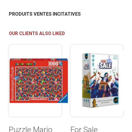
PRODUITS VENTES INCITATIVES
OUR CLIENTS ALSO LIKED
Puzzle Mario
For Sale