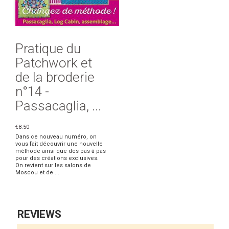
Pratique du
Patchwork et
de la broderie
n°14 -
Passacaglia, ...
€8.50
Dans ce nouveau numéro, on
vous fait découvrir une nouvelle
méthode ainsi que des pas à pas
pour des créations exclusives.
On revient sur les salons de
Moscou et de ...
REVIEWS