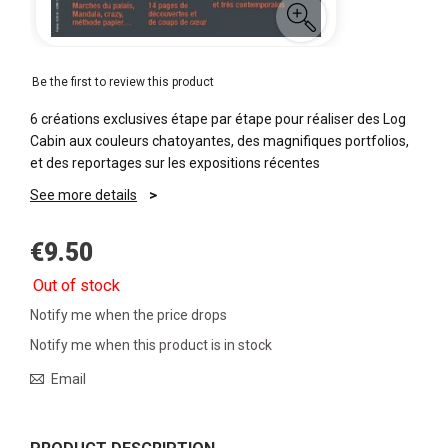
Be the first to review this product
6 créations exclusives étape par étape pour réaliser des Log
Cabin aux couleurs chatoyantes, des magnifiques portfolios,
et des reportages sur les expositions récentes
See more details
€9.50
Out of stock
Notify me when the price drops
Notify me when this product is in stock
Email