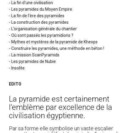
- La fin d'une civilisation
- Les pyramides du Moyen Empire
- La fin de l’ère des pyramides
- La construction des pyramides
- L’organisation générale du chantier
- Où sont passés les pyramidions ?
- Mythes et mystères de la pyramide de Kheops
- Construire les pyramides, une méthode en béton !
- La mission ScanPyramids
- Les pyramides de Nubie
- Insolite
EDITO
La pyramide est certainement
l’emblème par excellence de la
civilisation égyptienne.
Par sa forme elle symbolise un vaste escalier