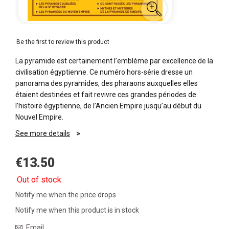
Be the first to review this product
La pyramide est certainement l’emblème par excellence de la
civilisation égyptienne. Ce numéro hors-série dresse un
panorama des pyramides, des pharaons auxquelles elles
étaient destinées et fait revivre ces grandes périodes de
l’histoire égyptienne, de l’Ancien Empire jusqu’au début du
Nouvel Empire.
See more details
€13.50
Out of stock
Notify me when the price drops
Notify me when this product is in stock
Email