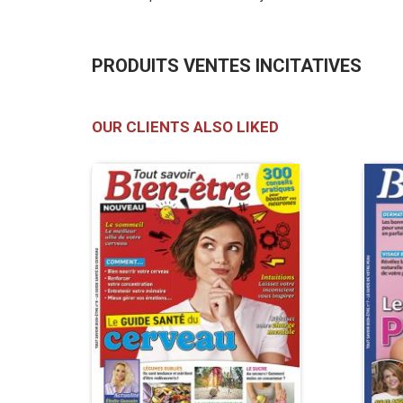
PRODUITS VENTES INCITATIVES
OUR CLIENTS ALSO LIKED