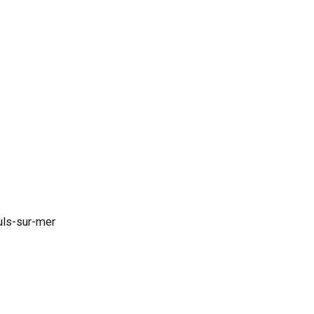
uls-sur-mer