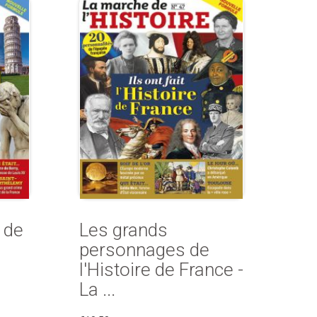
 de
Les grands
personnages de
l'Histoire de France -
La ...