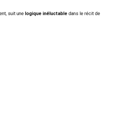
ent, suit une
logique inéluctable
dans le récit de