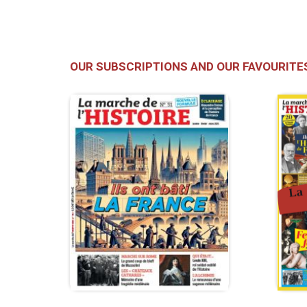
OUR SUBSCRIPTIONS AND OUR FAVOURITE