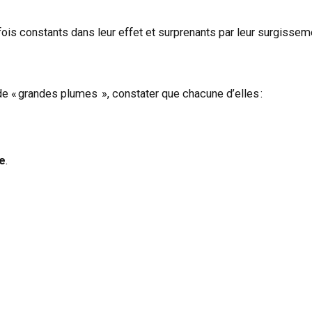
ois constants dans leur effet et surprenants par leur surgissem
 de « grandes plumes », constater que chacune d’elles :
le
.